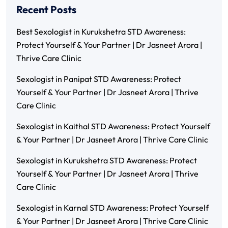
Recent Posts
Best Sexologist in Kurukshetra STD Awareness:
Protect Yourself & Your Partner | Dr Jasneet Arora |
Thrive Care Clinic
Sexologist in Panipat STD Awareness: Protect
Yourself & Your Partner | Dr Jasneet Arora | Thrive
Care Clinic
Sexologist in Kaithal STD Awareness: Protect Yourself
& Your Partner | Dr Jasneet Arora | Thrive Care Clinic
Sexologist in Kurukshetra STD Awareness: Protect
Yourself & Your Partner | Dr Jasneet Arora | Thrive
Care Clinic
Sexologist in Karnal STD Awareness: Protect Yourself
& Your Partner | Dr Jasneet Arora | Thrive Care Clinic