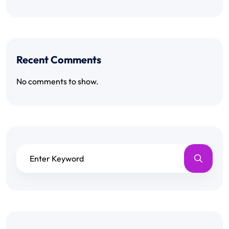
Recent Comments
No comments to show.