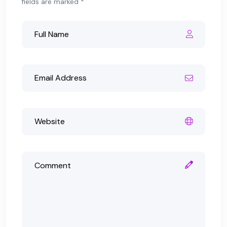
fields are marked *