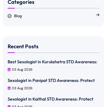
Categories
Blog
Recent Posts
Best Sexologist in Kurukshetra STD Awareness:
03 Aug 2026
Sexologist in Panipat STD Awareness: Protect
03 Aug 2026
Sexologist in Kaithal STD Awareness: Protect
03 Aug 2026