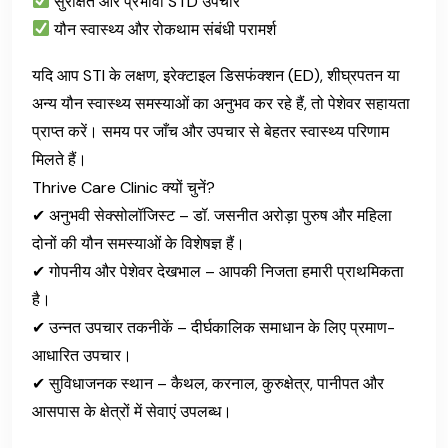
सुरक्षित और प्रभावी STD उपचार
यौन स्वास्थ्य और रोकथाम संबंधी परामर्श
यदि आप STI के लक्षण, इरेक्टाइल डिसफंक्शन (ED), शीघ्रपतन या
अन्य यौन स्वास्थ्य समस्याओं का अनुभव कर रहे हैं, तो पेशेवर सहायता
प्राप्त करें। समय पर जाँच और उपचार से बेहतर स्वास्थ्य परिणाम
मिलते हैं।
Thrive Care Clinic क्यों चुनें?
✔ अनुभवी सेक्सोलॉजिस्ट – डॉ. जसनीत अरोड़ा पुरुष और महिला
दोनों की यौन समस्याओं के विशेषज्ञ हैं।
✔ गोपनीय और पेशेवर देखभाल – आपकी निजता हमारी प्राथमिकता
है।
✔ उन्नत उपचार तकनीकें – दीर्घकालिक समाधान के लिए प्रमाण-
आधारित उपचार।
✔ सुविधाजनक स्थान – कैथल, करनाल, कुरुक्षेत्र, पानीपत और
आसपास के क्षेत्रों में सेवाएं उपलब्ध।