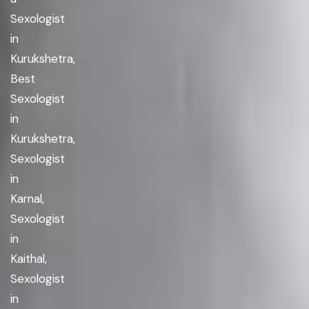
Sexologist
in
Kurukshetra,
Best
Sexologist
in
Kurukshetra,
Sexologist
in
Karnal,
Sexologist
in
Kaithal,
Sexologist
in