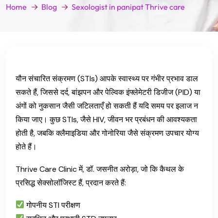
Home
Blog
Sexologist in panipat Thrive care
यौन संचारित संक्रमण (STIs) आपके स्वास्थ्य पर गंभीर प्रभाव डाल
सकते हैं, जिससे दर्द, बांझपन और पेल्विक इंफ्लेमेटरी डिजीज (PID) या
अंगों को नुकसान जैसी जटिलताएँ हो सकती हैं यदि समय पर इलाज न
किया जाए। कुछ STIs, जैसे HIV, जीवन भर प्रबंधन की आवश्यकता
होती है, जबकि क्लैमाइडिया और गोनोरिया जैसे संक्रमण उपचार योग्य
होते हैं।
Thrive Care Clinic में, डॉ. जसनीत अरोड़ा, जो कि कैथल के
प्रसिद्ध सेक्सोलॉजिस्ट हैं, प्रदान करते हैं:
गोपनीय STI परीक्षण