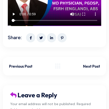
Share:
Previous Post
Next Post
Leave a Reply
Your email address will not be published. Required